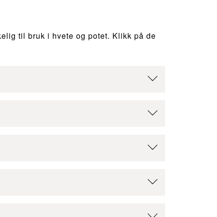
lig til bruk i hvete og potet. Klikk på de