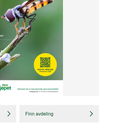
Finn avdeling