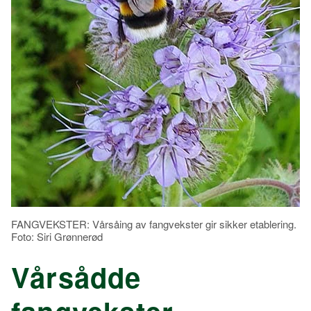
FANGVEKSTER: Vårsåing av fangvekster gir sikker etablering.
Foto: Siri Grønnerød
Vårsådde