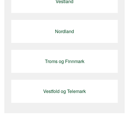
Vestland
Nordland
Troms og Finnmark
Vestfold og Telemark