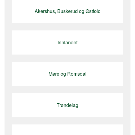
Akershus, Buskerud og Østfold
Innlandet
Møre og Romsdal
Trøndelag