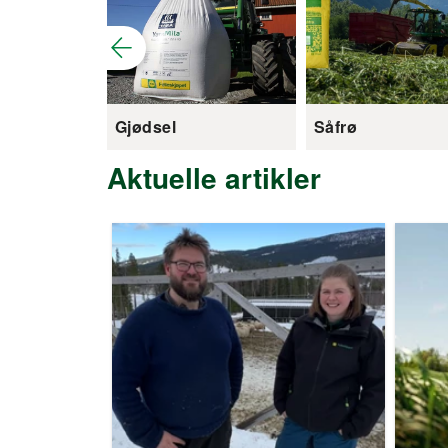
Gjødsel
Såfrø
Aktuelle artikler