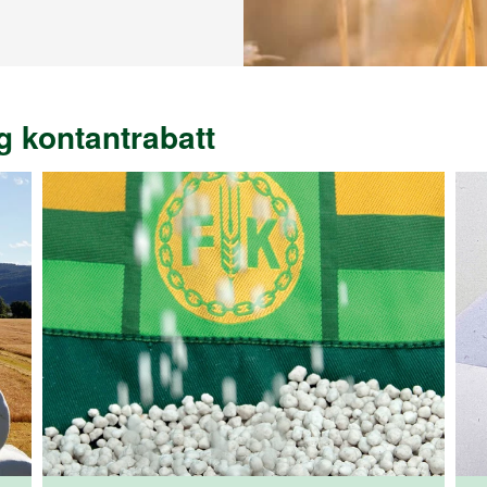
g kontantrabatt