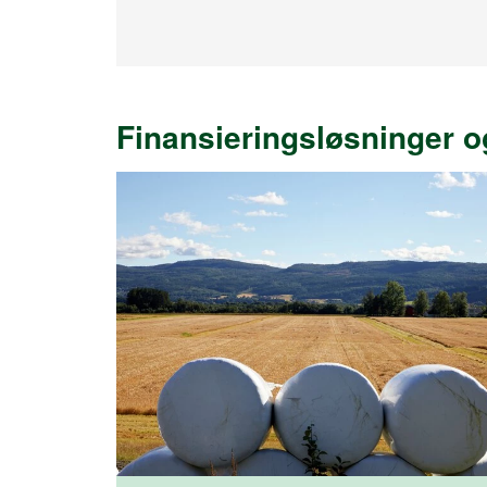
Finansieringsløsninger o