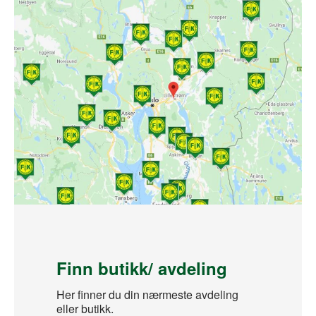
Finn butikk/ avdeling
Her finner du din nærmeste avdeling
eller butikk.