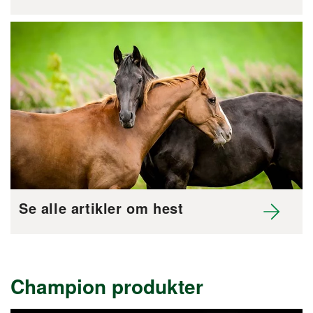
Se alle artikler om hest
Champion produkter