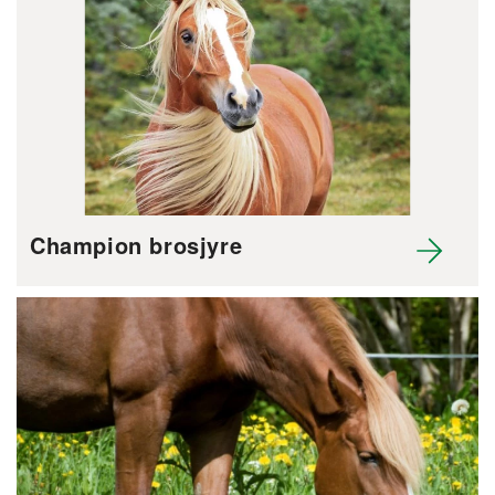
Champion brosjyre