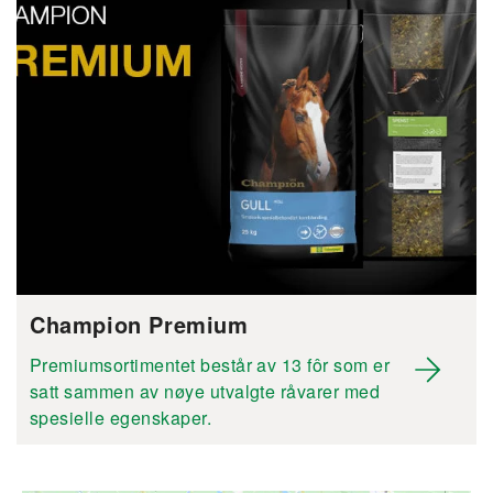
Champion Premium
Premiumsortimentet består av 13 fôr som er
satt sammen av nøye utvalgte råvarer med
spesielle egenskaper.