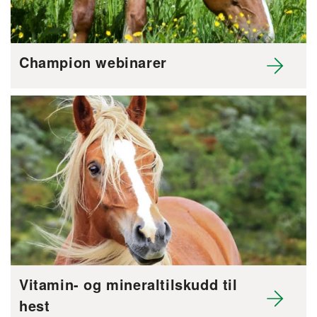
Champion webinarer
Vitamin- og mineraltilskudd til
hest