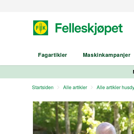
Fagartikler
Maskinkampanjer
Startsiden
Alle artikler
Alle artikler husd