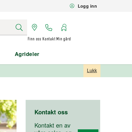
Logg inn
Finn oss
Kontakt
Min gård
Agrideler
Lukk
Kontakt oss
Kontakt en av