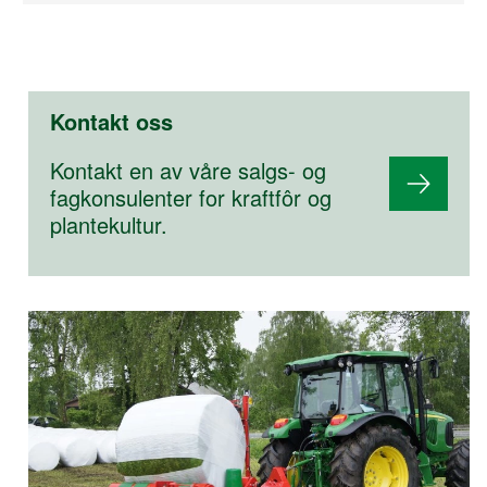
Kontakt oss
Kontakt en av våre salgs- og
fagkonsulenter for kraftfôr og
plantekultur.