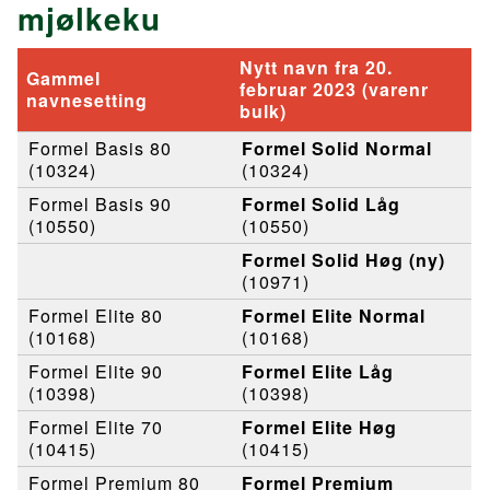
mjølkeku
Nytt navn fra 20.
Gammel
februar 2023 (varenr
navnesetting
bulk)
Formel Basis 80
Formel Solid Normal
(10324)
(10324)
Formel Basis 90
Formel Solid Låg
(10550)
(10550)
Formel Solid Høg (ny)
(10971)
Formel Elite 80
Formel Elite Normal
(10168)
(10168)
Formel Elite 90
Formel Elite Låg
(10398)
(10398)
Formel Elite 70
Formel Elite Høg
(10415)
(10415)
Formel Premium 80
Formel Premium