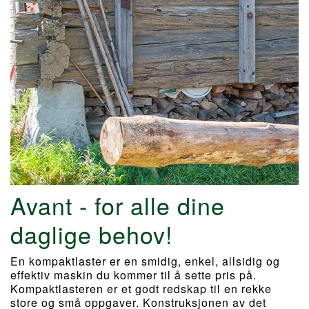
Avant - for alle dine
daglige behov!
En kompaktlaster er en smidig, enkel, allsidig og
effektiv maskin du kommer til å sette pris på.
Kompaktlasteren er et godt redskap til en rekke
store og små oppgaver. Konstruksjonen av det