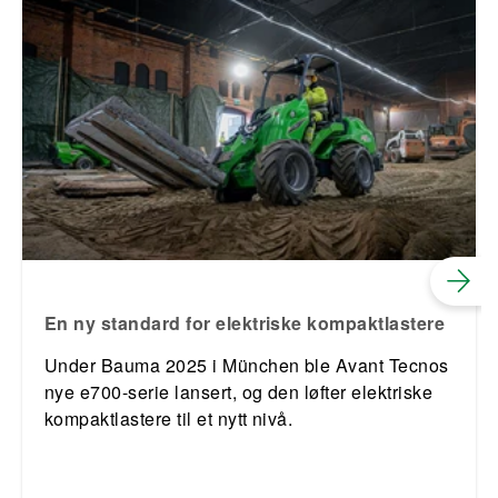
En ny standard for elektriske kompaktlastere
Under Bauma 2025 i München ble Avant Tecnos
nye e700-serie lansert, og den løfter elektriske
kompaktlastere til et nytt nivå.