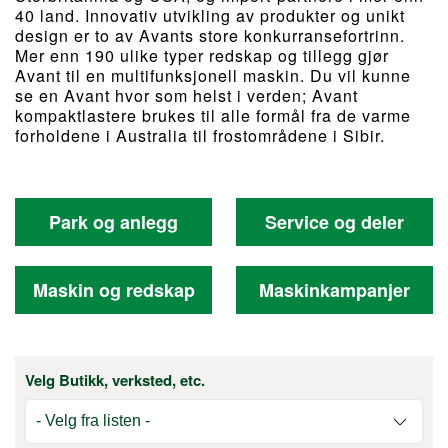
40 land. Innovativ utvikling av produkter og unikt
design er to av Avants store konkurransefortrinn.
Mer enn 190 ulike typer redskap og tillegg gjør
Avant til en multifunksjonell maskin. Du vil kunne
se en Avant hvor som helst i verden; Avant
kompaktlastere brukes til alle formål fra de varme
forholdene i Australia til frostområdene i Sibir.
Park og anlegg
Service og deler
Maskin og redskap
Maskinkampanjer
Velg Butikk, verksted, etc.