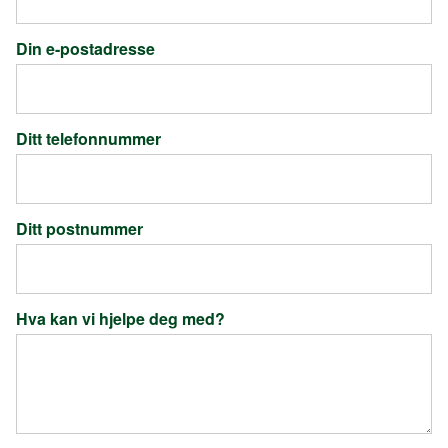
Din e-postadresse
Ditt telefonnummer
Ditt postnummer
Hva kan vi hjelpe deg med?