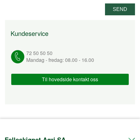
Kundeservice
72 50 50 50
Mandag - fredag: 08.00 - 16.00
Til hovedside kontakt oss
Felleskjøpet Agri SA