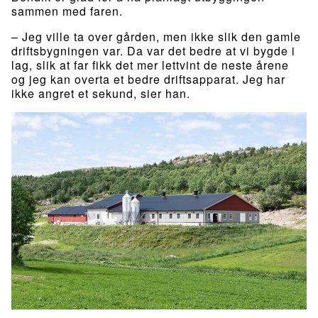
sammen med faren.
– Jeg ville ta over gården, men ikke slik den gamle
driftsbygningen var. Da var det bedre at vi bygde i
lag, slik at far fikk det mer lettvint de neste årene
og jeg kan overta et bedre driftsapparat. Jeg har
ikke angret et sekund, sier han.