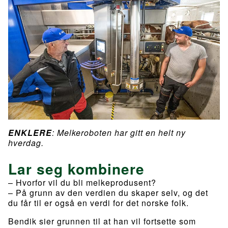
ENKLERE
: Melkeroboten har gitt en helt ny
hverdag.
Lar seg kombinere
– Hvorfor vil du bli melkeprodusent?
– På grunn av den verdien du skaper selv, og det
du får til er også en verdi for det norske folk.
Bendik sier grunnen til at han vil fortsette som