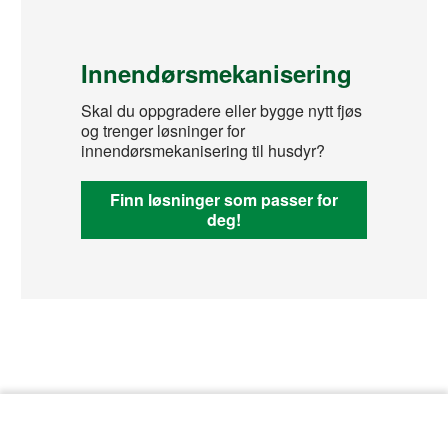
Innendørsmekanisering
Skal du oppgradere eller bygge nytt fjøs
og trenger løsninger for
innendørsmekanisering til husdyr?
Finn løsninger som passer for
deg!