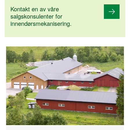
Kontakt en av våre
salgskonsulenter for
innendørsmekanisering.