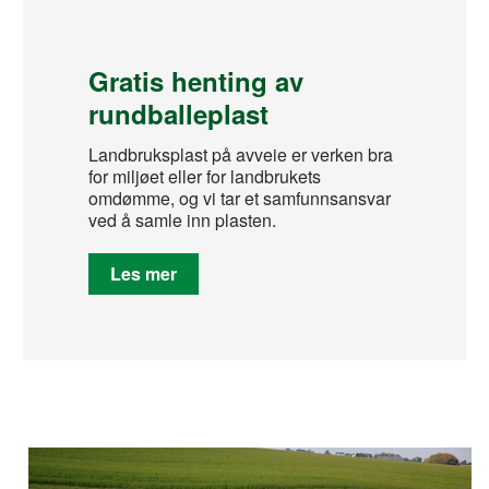
Gratis henting av
rundballeplast
Landbruksplast på avveie er verken bra
for miljøet eller for landbrukets
omdømme, og vi tar et samfunnsansvar
ved å samle inn plasten.
Les mer