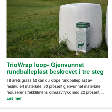
TrioWrap loop- Gjenvunnet
rundballeplast beskrevet i tre steg
Til årets grasslått kan du kjøpe rundballeplast av
resirkulert materiale. 30 prosent gjenvunnet materiale
reduserer strekkfilmens klimaavtrykk med 22 prosent. ...
Les mer