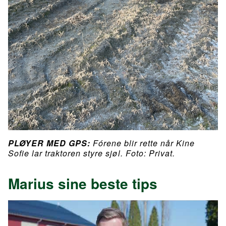
PLØYER MED GPS:
Fórene blir rette når Kine
Sofie lar traktoren styre sjøl. Foto: Privat.
Marius sine beste tips