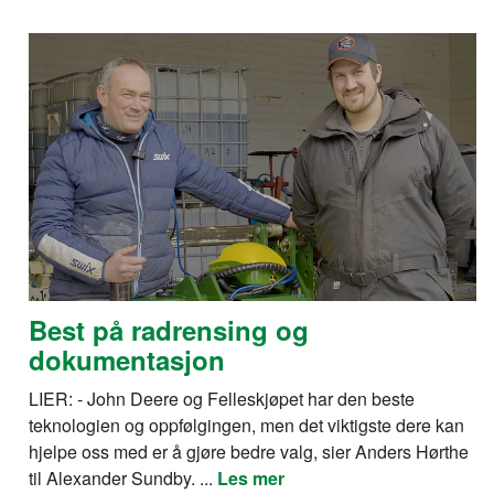
Best på radrensing og
dokumentasjon
LIER: - John Deere og Felleskjøpet har den beste
teknologien og oppfølgingen, men det viktigste dere kan
hjelpe oss med er å gjøre bedre valg, sier Anders Hørthe
til Alexander Sundby. ...
Les mer