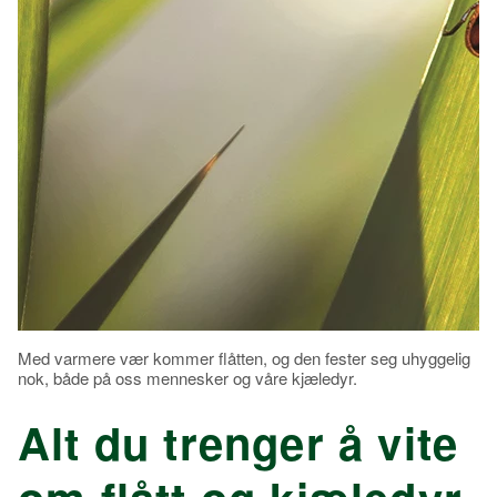
Med varmere vær kommer flåtten, og den fester seg uhyggelig
nok, både på oss mennesker og våre kjæledyr.
Alt du trenger å vite