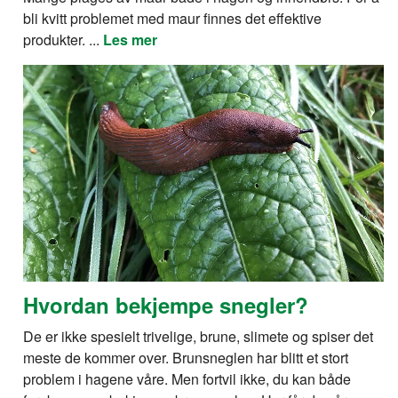
bli kvitt problemet med maur finnes det effektive
produkter. ...
Les mer
Hvordan bekjempe snegler?
De er ikke spesielt trivelige, brune, slimete og spiser det
meste de kommer over. Brunsneglen har blitt et stort
problem i hagene våre. Men fortvil ikke, du kan både