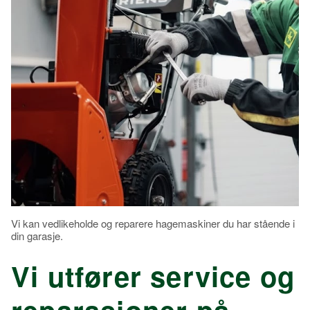
Vi kan vedlikeholde og reparere hagemaskiner du har stående i
din garasje.
Vi utfører service og