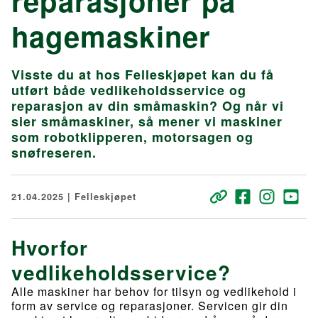
reparasjoner på
hagemaskiner
Visste du at hos Felleskjøpet kan du få
utført både vedlikeholdsservice og
reparasjon av din småmaskin? Og når vi
sier småmaskiner, så mener vi maskiner
som robotklipperen, motorsagen og
snøfreseren.
21.04.2025 | Felleskjøpet
Hvorfor
vedlikeholdsservice?
Alle maskiner har behov for tilsyn og vedlikehold i
form av service og reparasjoner. Servicen gir din