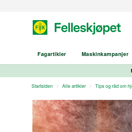
Fagartikler
Maskinkampanjer
Startsiden
Alle artikler
Tips og råd om hje