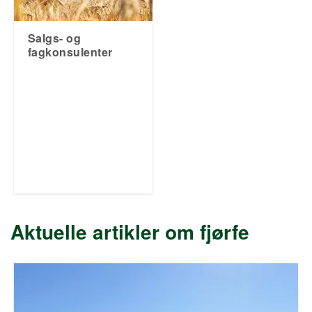
Salgs- og
fagkonsulenter
Aktuelle artikler om fjørfe