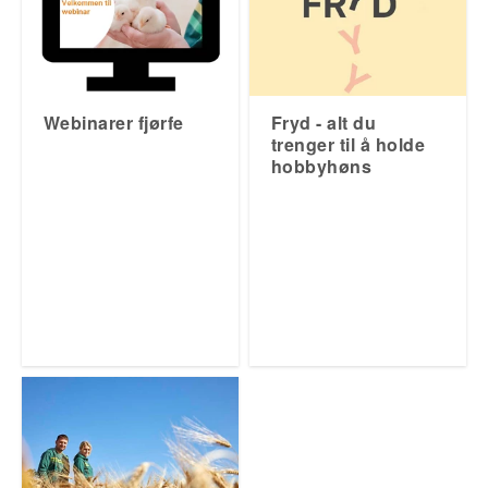
Webinarer fjørfe
Fryd - alt du
trenger til å holde
hobbyhøns