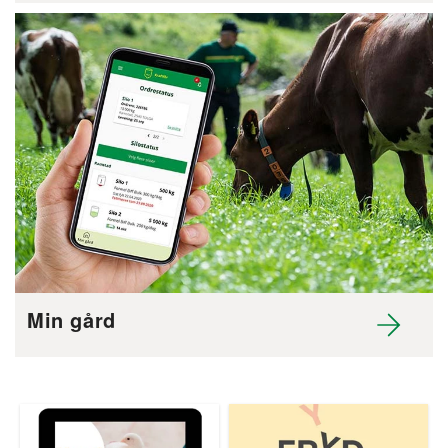
Min gård