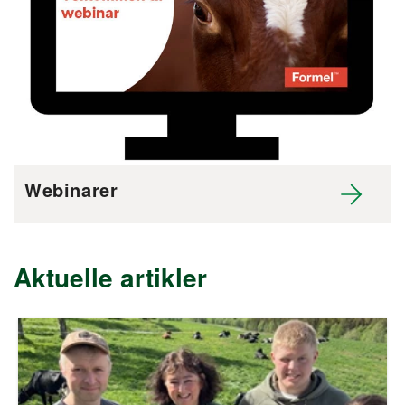
Webinarer
Aktuelle artikler