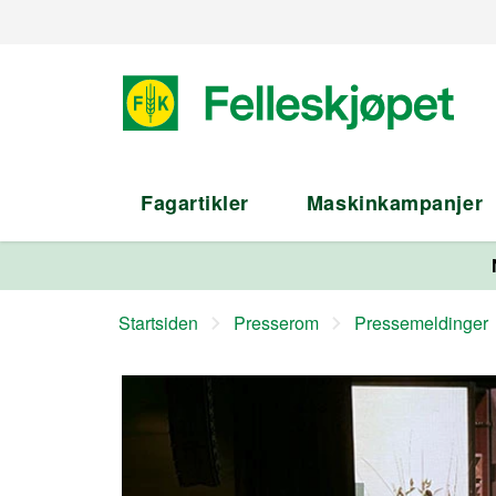
Fagartikler
Maskinkampanjer
Startsiden
Presserom
Pressemeldinger