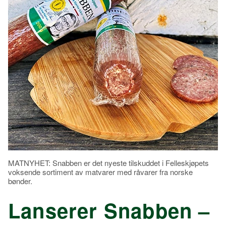
MATNYHET: Snabben er det nyeste tilskuddet i Felleskjøpets
voksende sortiment av matvarer med råvarer fra norske
bønder.
Lanserer Snabben –