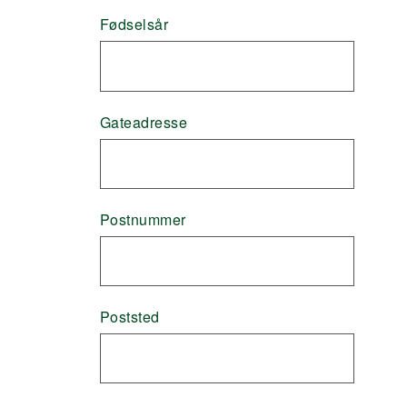
Fødselsår
Gateadresse
Postnummer
Poststed