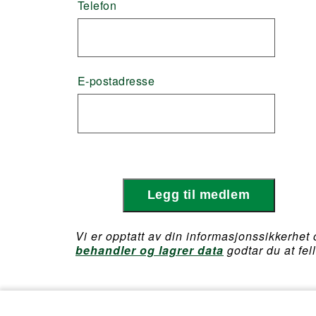
Telefon
E-postadresse
Legg til medlem
Vi er opptatt av din informasjonssikkerhet 
behandler og lagrer data
godtar du at fel