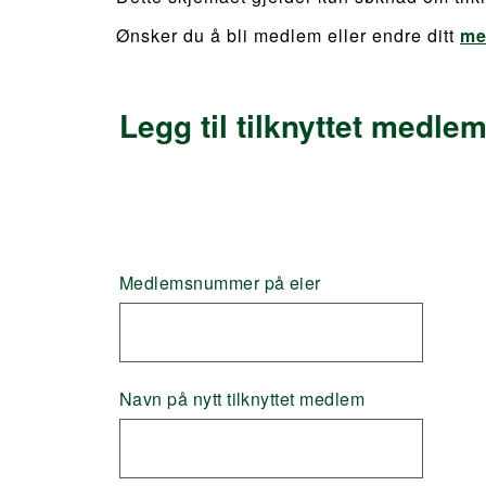
Ønsker du å bli medlem eller endre ditt
me
Legg til tilknyttet medle
Medlemsnummer på eier
Navn på nytt tilknyttet medlem