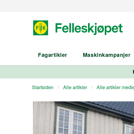
Fagartikler
Maskinkampanjer
Startsiden
Alle artikler
Alle artikler med