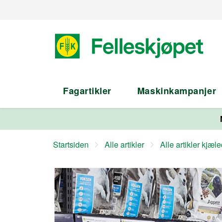
Fagartikler
Maskinkampanjer
Startsiden
Alle artikler
Alle artikler kjæl